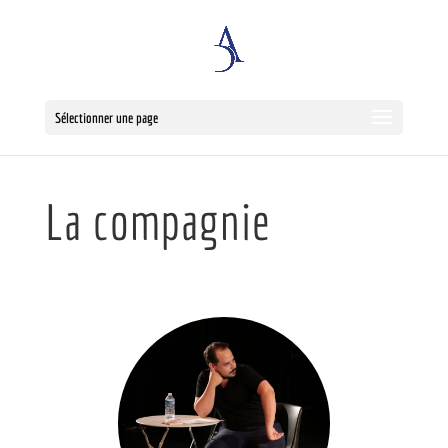
Sélectionner une page
La compagnie