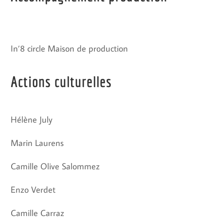
In’8 circle Maison de production
Actions culturelles
Hélène July
Marin Laurens
Camille Olive Salommez
Enzo Verdet
Camille Carraz