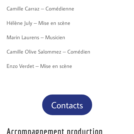
Camille Carraz – Comédienne
Hélène July – Mise en scène
Marin Laurens – Musicien
Camille Olive Salommez – Comédien
Enzo Verdet – Mise en scène
Contacts
Accompagnement production