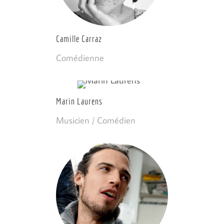
Camille Carraz
Comédienne
Marin Laurens
Musicien / Comédien