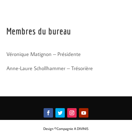
Membres du bureau
Véronique Matignon – Présidente
Anne-Laure Schollhammer – Trésorière
Design ©Compagnie A DIVINIS