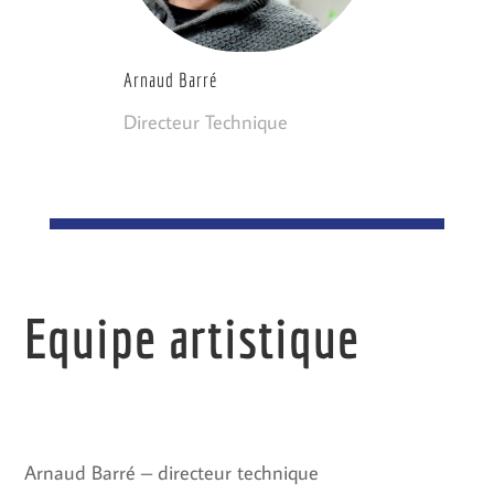
Arnaud Barré
Directeur Technique
Equipe artistique
Arnaud Barré – directeur technique