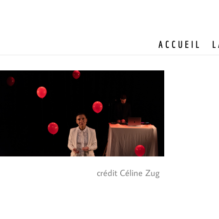
ACCUEIL
L