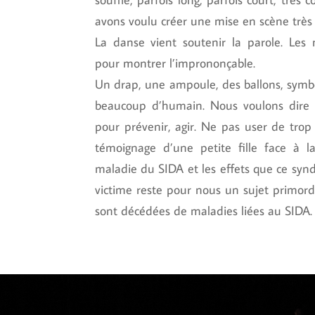
avons voulu créer une mise en scène très
La danse vient soutenir la parole. Les
pour montrer l’imprononçable.
Un drap, une ampoule, des ballons, symbo
beaucoup d’humain. Nous voulons dire p
pour prévenir, agir. Ne pas user de trop
témoignage d’une petite fille face à 
maladie du SIDA et les effets que ce syn
victime reste pour nous un sujet primord
sont décédées de maladies liées au SIDA.