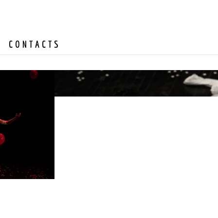
CONTACTS