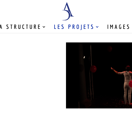
A STRUCTURE
LES PROJETS
IMAGES