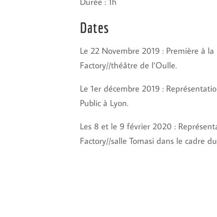
Durée : 1h
Dates
Le 22 Novembre 2019 : Première à la
Factory//théâtre de l’Oulle.
Le 1er décembre 2019 : Représentatio
Public à Lyon.
Les 8 et le 9 février 2020 : Représent
Factory//salle Tomasi dans le cadre du 