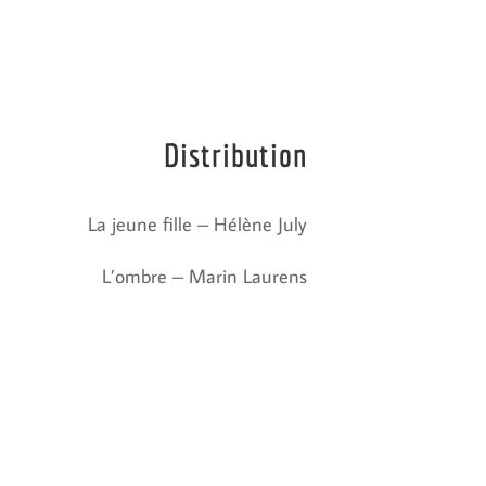
Distribution
La jeune fille – Hélène July
L’ombre – Marin Laurens