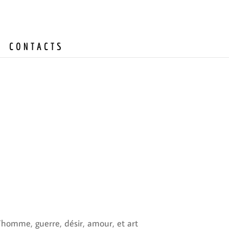
CONTACTS
l’homme, guerre, désir, amour, et art