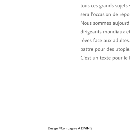
tous ces grands sujets 
sera l’occasion de rép
Nous sommes aujourd’h
dirigeants mondiaux et
rêves face aux adultes.
battre pour des utopie
C’est un texte pour le 
Design ©Compagnie A DIVINIS