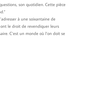
 questions, son quotidien. Cette pièce
d.”
adresser à une soixantaine de
nt le droit de revendiquer leurs
saire. C’est un monde où l’on doit se